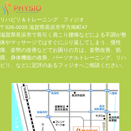
リハビリ＆トレーニング フィジオ
〒526-0035 滋賀県長浜市平方南町47
滋賀県長浜市で長引く肩こり腰痛などによる不調が整
体やマッサージではすぐにぶり返してしまう、慢性
痛、姿勢の改善などでお困りの方は、姿勢改善、筋
膜、身体機能の改善、パーソナルトレーニング、リハ
ビリ、などに定評のあるフィジオへご相談ください。