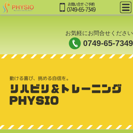
お気軽にお問合せください
0749-65-7349