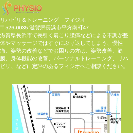
リハビリ＆トレーニング フィジオ
〒526-0035 滋賀県長浜市平方南町47
滋賀県長浜市で長引く肩こり腰痛などによる不調が整
体やマッサージではすぐにぶり返してしまう、慢性
痛、姿勢の改善などでお困りの方は、姿勢改善、筋
膜、身体機能の改善、パーソナルトレーニング、リハ
ビリ、などに定評のあるフィジオへご相談ください。