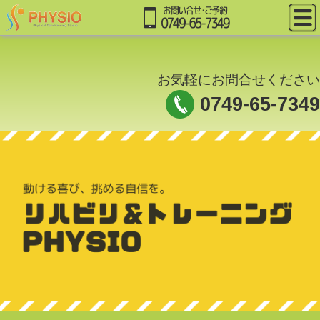
お気軽にお問合せください
0749-65-7349