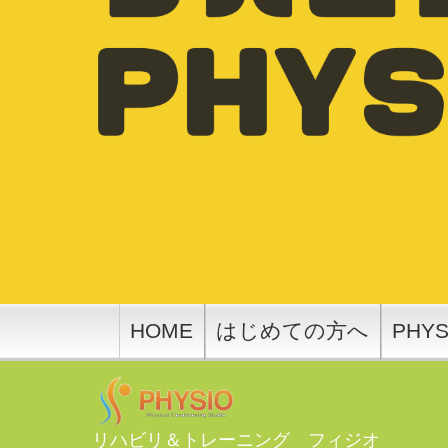
HOME
はじめての方へ
PHY
リハビリ＆トレーニング フィジオ