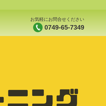
お気軽にお問合せください
0749-65-7349