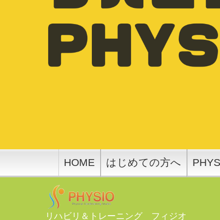
HOME
はじめての方へ
PHY
リハビリ＆トレーニング フィジオ