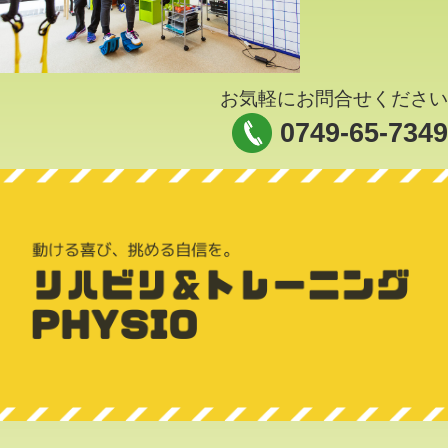
お気軽にお問合せください
0749-65-7349