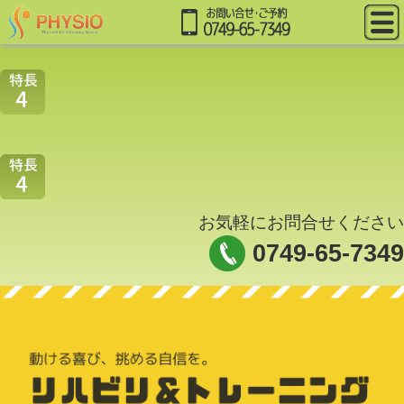
お気軽にお問合せください
0749-65-7349