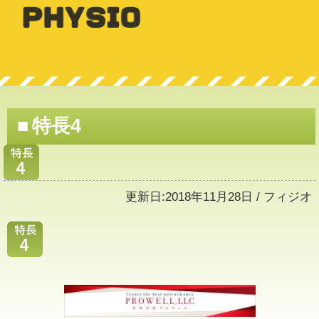
特長4
更新日:
2018年11月28日
/
フィジオ