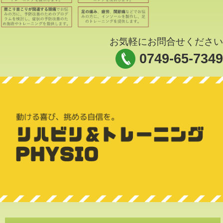
お気軽にお問合せください
0749-65-7349