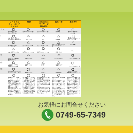
お気軽にお問合せください
0749-65-7349