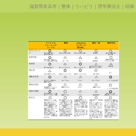
滋賀県長浜市｜整体｜リハビリ｜理学療法士｜頭痛