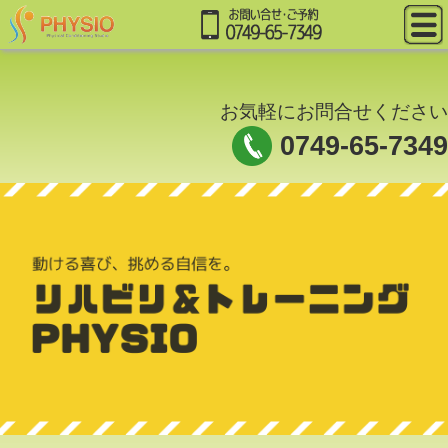
お気軽にお問合せください
0749-65-7349