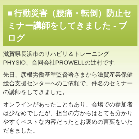
行動災害（腰痛・転倒）防止セ
ミナー講師をしてきました - ブ
ログ
滋賀県長浜市のリハビリ＆トレーニング
PHYSIO、合同会社PROWELLの辻村です。
先日、彦根労働基準監督署さまから滋賀産業保健
総合支援センターへのご依頼で、件名のセミナー
の講師をしてきました。
オンラインがあったこともあり、会場での参加者
は少なめでしたが、担当の方からはとても分かり
やすくベストな内容だったとお褒めの言葉をいた
だきました。