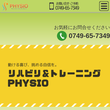
お気軽にお問合せください
0749-65-7349