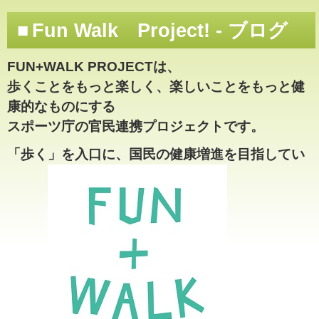
Fun Walk Project! - ブログ
FUN+WALK PROJECTは、
歩くことをもっと楽しく、楽しいことをもっと健
康的なものにする
スポーツ庁の官民連携プロジェクトです。
「歩く」を入口に、国民の健康増進を目指してい