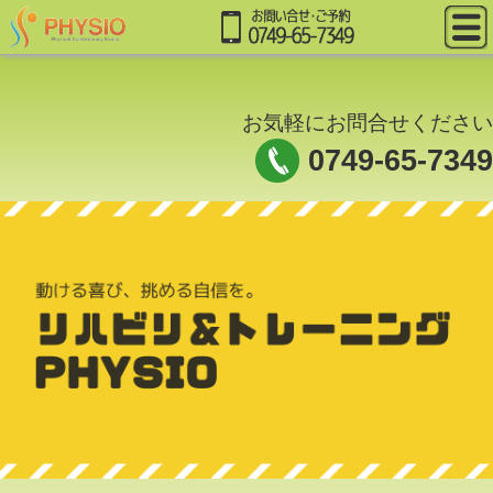
お気軽にお問合せください
0749-65-7349