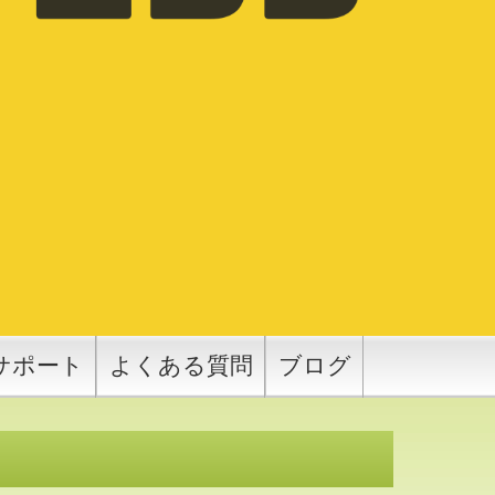
サポート
よくある質問
ブログ