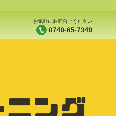
お気軽にお問合せください
0749-65-7349