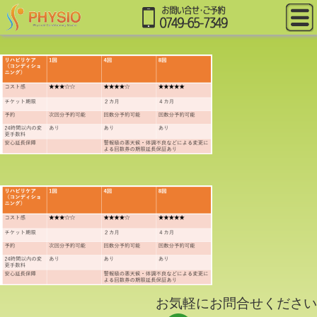
お気軽にお問合せください