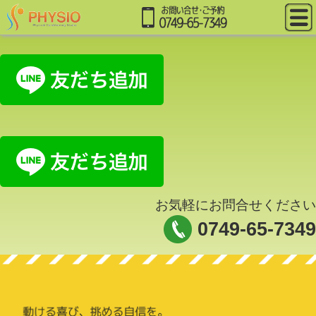
お気軽にお問合せください
0749-65-7349