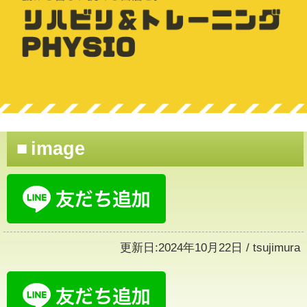
image
更新日:
2024年10月22日
/
tsujimura