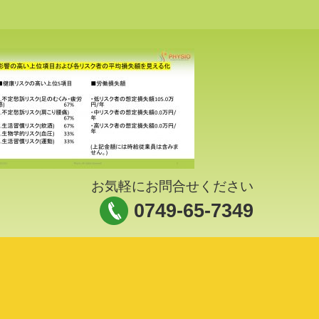
お気軽にお問合せください
0749-65-7349