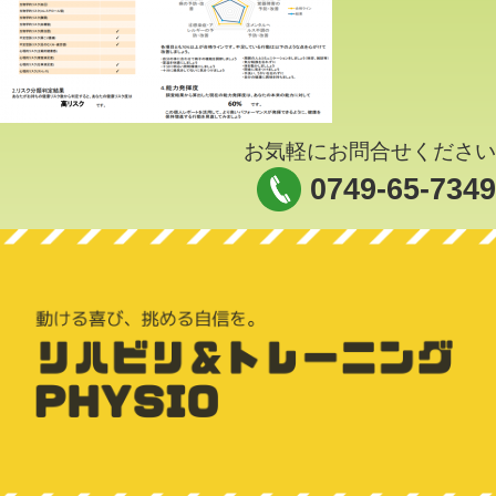
お気軽にお問合せください
0749-65-7349