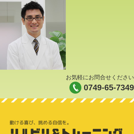
お気軽にお問合せください
0749-65-7349