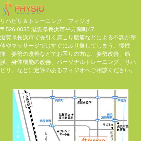
リハビリ＆トレーニング フィジオ
〒526-0035 滋賀県長浜市平方南町47
滋賀県長浜市で長引く肩こり腰痛などによる不調が整
体やマッサージではすぐにぶり返してしまう、慢性
痛、姿勢の改善などでお困りの方は、姿勢改善、筋
膜、身体機能の改善、パーソナルトレーニング、リハ
ビリ、などに定評のあるフィジオへご相談ください。