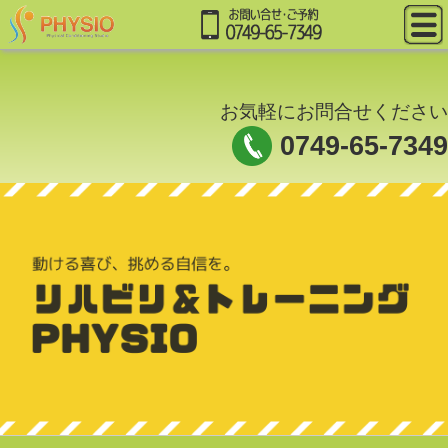
お気軽にお問合せください
0749-65-7349