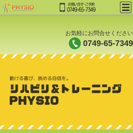
お気軽にお問合せください
0749-65-7349