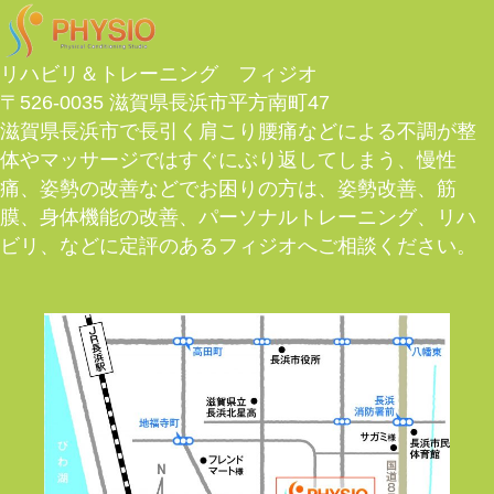
リハビリ＆トレーニング フィジオ
〒526-0035 滋賀県長浜市平方南町47
滋賀県長浜市で長引く肩こり腰痛などによる不調が整
体やマッサージではすぐにぶり返してしまう、慢性
痛、姿勢の改善などでお困りの方は、姿勢改善、筋
膜、身体機能の改善、パーソナルトレーニング、リハ
ビリ、などに定評のあるフィジオへご相談ください。