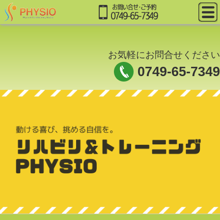
お気軽にお問合せください
0749-65-7349