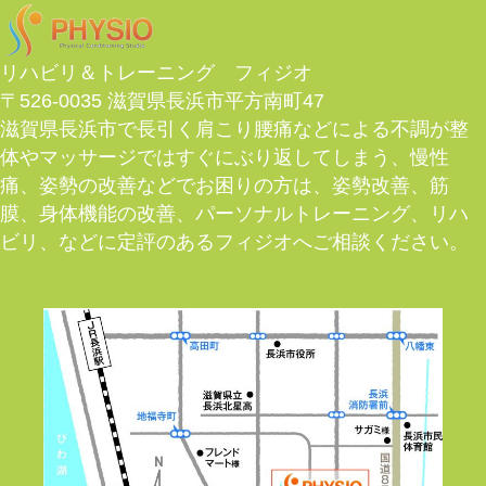
リハビリ＆トレーニング フィジオ
〒526-0035 滋賀県長浜市平方南町47
滋賀県長浜市で長引く肩こり腰痛などによる不調が整
体やマッサージではすぐにぶり返してしまう、慢性
痛、姿勢の改善などでお困りの方は、姿勢改善、筋
膜、身体機能の改善、パーソナルトレーニング、リハ
ビリ、などに定評のあるフィジオへご相談ください。