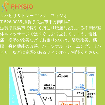
リハビリ＆トレーニング フィジオ
〒526-0035 滋賀県長浜市平方南町47
滋賀県長浜市で長引く肩こり腰痛などによる不調が整
体やマッサージではすぐにぶり返してしまう、慢性
痛、姿勢の改善などでお困りの方は、姿勢改善、筋
膜、身体機能の改善、パーソナルトレーニング、リハ
ビリ、などに定評のあるフィジオへご相談ください。