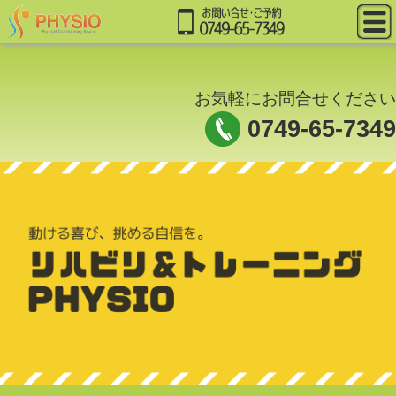
お気軽にお問合せください
0749-65-7349