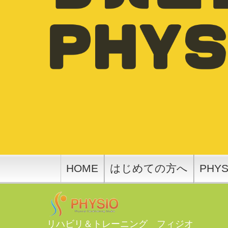
HOME
はじめての方へ
PHY
リハビリ＆トレーニング フィジオ