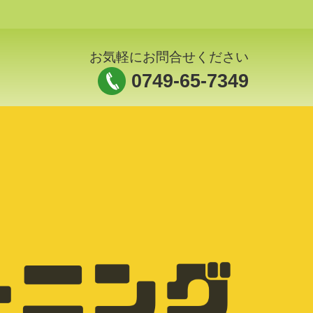
お気軽にお問合せください
0749-65-7349