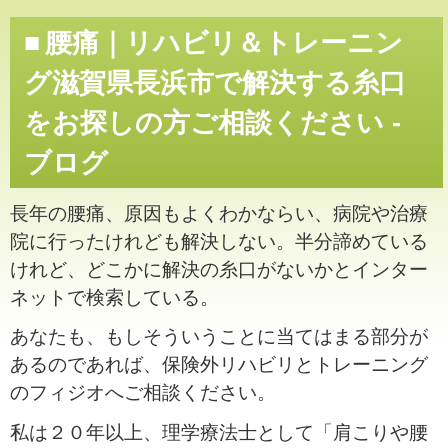
腰痛｜リハビリ＆トレーニン
グ滋賀県長浜市で解決する糸口
をお探しの方ご相談ください -
ブログ
長年の腰痛、原因もよくわかならい、病院や治療
院に行ったけれども解決しない。半分諦めている
けれど、どこかに解決の糸口がないかとインター
ネットで検索している。
あなたも、もしそういうことに当てはまる部分が
あるのであれば、保険外リハビリとトレーニング
のフィジオへご相談ください。
私は２０年以上、理学療法士として「肩こりや腰