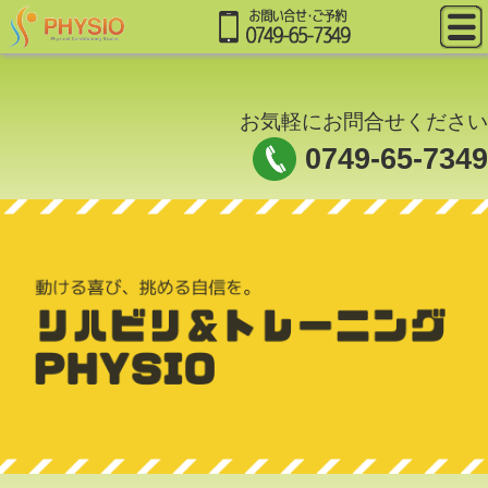
お気軽にお問合せください
0749-65-7349