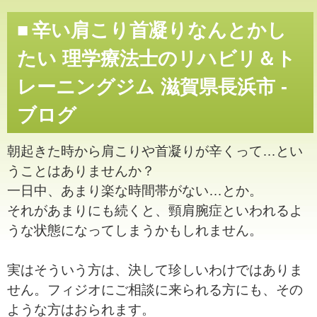
辛い肩こり首凝りなんとかし
たい 理学療法士のリハビリ＆ト
レーニングジム 滋賀県長浜市 -
ブログ
朝起きた時から肩こりや首凝りが辛くって…とい
うことはありませんか？
一日中、あまり楽な時間帯がない…とか。
それがあまりにも続くと、頸肩腕症といわれるよ
うな状態になってしまうかもしれません。
実はそういう方は、決して珍しいわけではありま
せん。フィジオにご相談に来られる方にも、その
ような方はおられます。