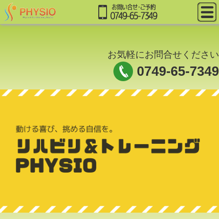
お気軽にお問合せください
0749-65-7349