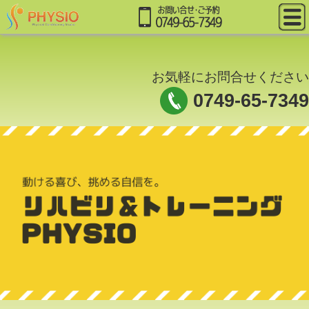
お気軽にお問合せください
0749-65-7349