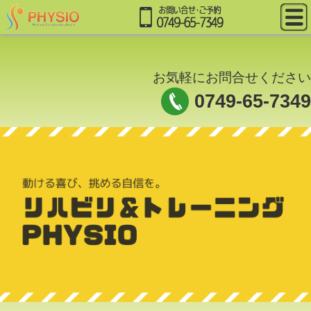
お気軽にお問合せください
0749-65-7349