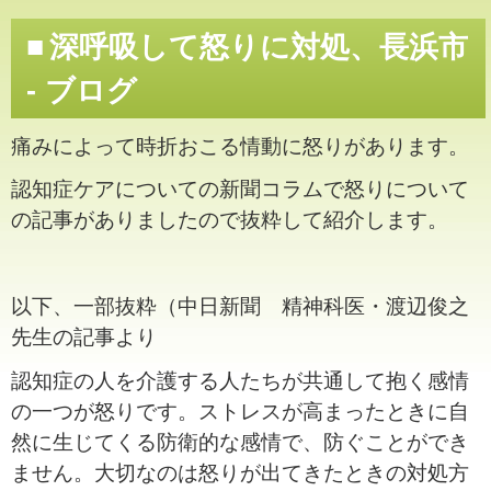
深呼吸して怒りに対処、長浜市
- ブログ
痛みによって時折おこる情動に怒りがあります。
認知症ケアについての新聞コラムで怒りについて
の記事がありましたので抜粋して紹介します。
以下、一部抜粋（中日新聞 精神科医・渡辺俊之
先生の記事より
認知症の人を介護する人たちが共通して抱く感情
の一つが怒りです。ストレスが高まったときに自
然に生じてくる防衛的な感情で、防ぐことができ
ません。大切なのは怒りが出てきたときの対処方