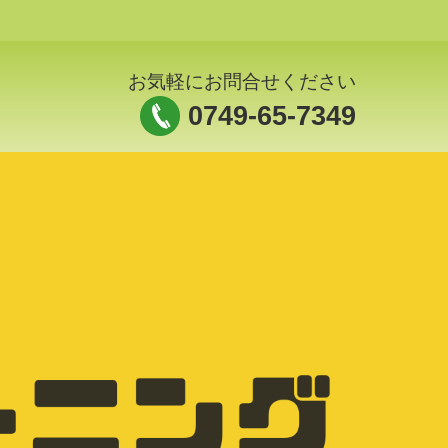
お気軽にお問合せください
0749-65-7349