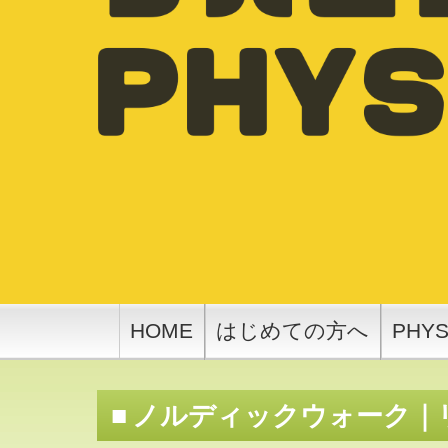
HOME
はじめての方へ
PHY
ノルディックウォーク｜リ