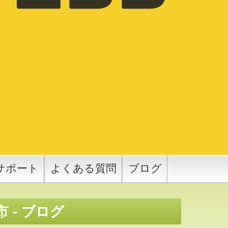
サポート
よくある質問
ブログ
- ブログ