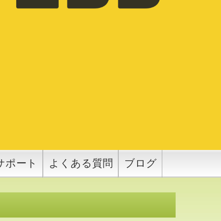
サポート
よくある質問
ブログ