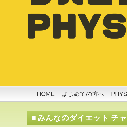
HOME
はじめての方へ
PHY
みんなのダイエット チャ