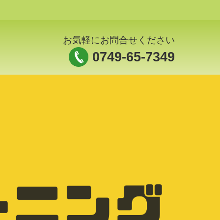
お気軽にお問合せください
0749-65-7349